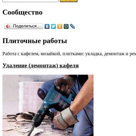
Сообщество
Поделиться…
Плиточные работы
Работа с кафелем, мозайкой, плитками: укладка, демонтаж и ре
Удаление (демонтаж) кафеля