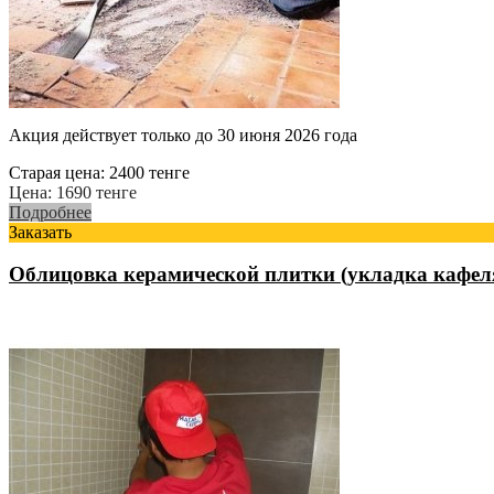
Акция действует только до 30 июня 2026 года
Старая цена:
2400
тенге
Цена:
1690
тенге
Подробнее
Заказать
Облицовка керамической плитки (укладка кафел