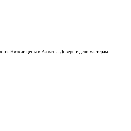
монт. Низкие цены в Алматы. Доверьте дело мастерам.