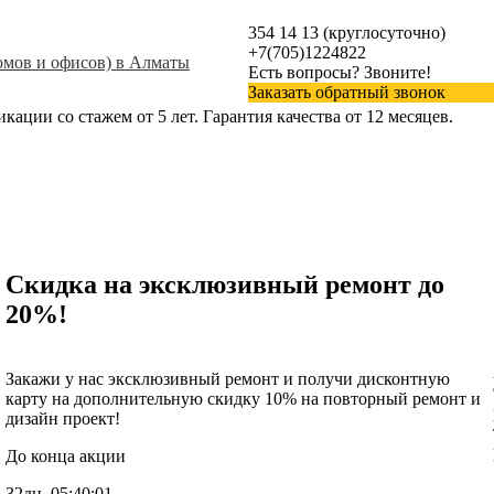
354 14 13 (круглосуточно)
+7(705)1224822
Есть вопросы? Звоните!
Заказать обратный звонок
ции со стажем от 5 лет. Гарантия качества от 12 месяцев.
Скидка на эксклюзивный ремонт до
20%!
Закажи у нас эксклюзивный ремонт и получи дисконтную
карту на дополнительную скидку 10% на повторный ремонт и
дизайн проект!
До конца акции
32дн.
05:40:00