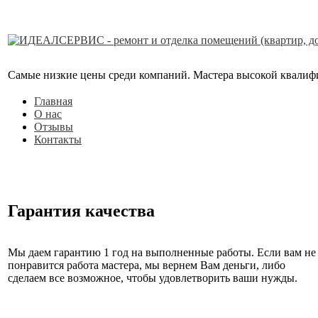
Самые низкие цены среди компаний. Мастера высокой квалифика
Главная
О нас
Отзывы
Контакты
Гарантия качества
Мы даем гарантию 1 год на выполненные работы. Если вам не
понравится работа мастера, мы вернем Вам деньги, либо
сделаем все возможное, чтобы удовлетворить ваши нужды.