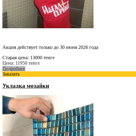
Акция действует только до 30 июня 2026 года
Старая цена:
13000
тенге
Цена:
11950
тенге
Подробнее
Заказать
Укладка мозайки