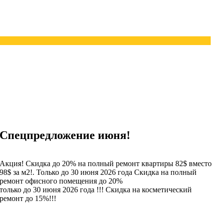
Спецпредложение июня!
Акция! Скидка до 20% на полный ремонт квартиры 82$ вместо
98$ за м2!. Только до 30 июня 2026 года Скидка на полный
ремонт офисного помещения до 20%
только до 30 июня 2026 года !!! Скидка на косметический
ремонт до 15%!!!