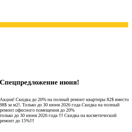
Спецпредложение июня!
Акция! Скидка до 20% на полный ремонт квартиры 82$ вместо
98$ за м2!. Только до 30 июня 2026 года Скидка на полный
ремонт офисного помещения до 20%
только до 30 июня 2026 года !!! Скидка на косметический
ремонт до 15%!!!