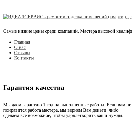
Самые низкие цены среди компаний. Мастера высокой квалифика
Главная
О нас
Отзывы
Контакты
Гарантия качества
Мы даем гарантию 1 год на выполненные работы. Если вам не
понравится работа мастера, мы вернем Вам деньги, либо
сделаем все возможное, чтобы удовлетворить ваши нужды.