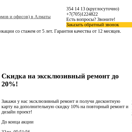
354 14 13 (круглосуточно)
+7(705)1224822
Есть вопросы? Звоните!
Заказать обратный звонок
ции со стажем от 5 лет. Гарантия качества от 12 месяцев.
Скидка на эксклюзивный ремонт до
20%!
Закажи у нас эксклюзивный ремонт и получи дисконтную
карту на дополнительную скидку 10% на повторный ремонт и
дизайн проект!
До конца акции
32дн.
05:51:56