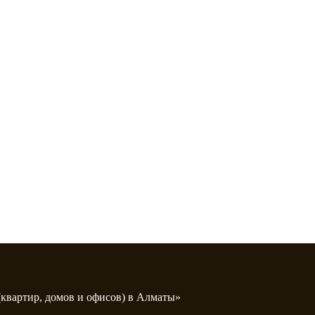
вартир, домов и офисов) в Алматы»